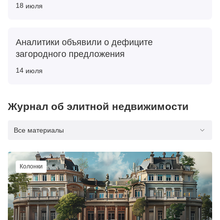
18
июля
Аналитики объявили о дефиците
загородного предложения
14
июля
Журнал об элитной недвижимости
Все материалы
Колонки