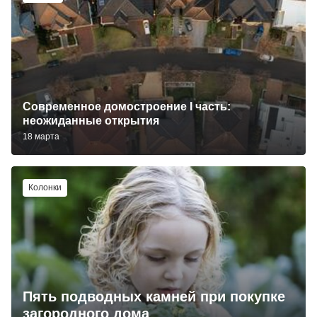
Современное домостроение I часть:
неожиданные открытия
18 марта
Колонки
Пять подводных камней при покупке
загородного дома