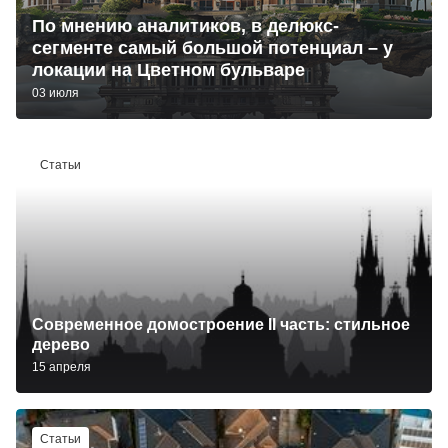
По мнению аналитиков, в делюкс-
сегменте самый большой потенциал – у
локации на Цветном бульваре
03 июля
Статьи
Современное домостроение II часть: стильное
дерево
15 апреля
Статьи