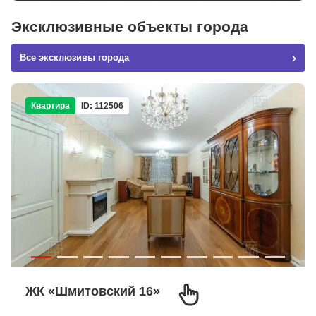
Эксклюзивные объекты города
Все эксклюзивы города
Квартира
ID: 112506
ЖК «Шмитовский 16»