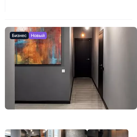
Бизнес
Новый