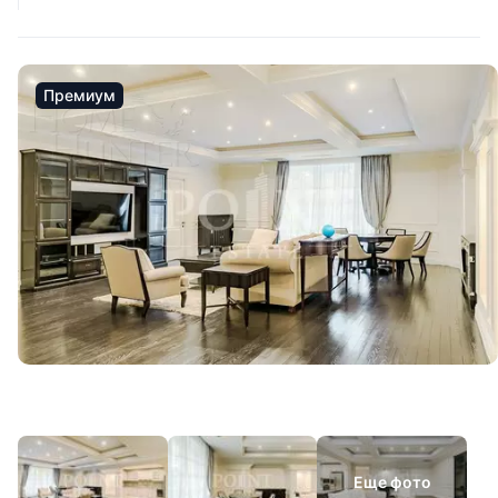
Премиум
Еще фото