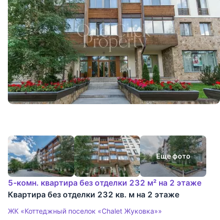
Еще фото
5-комн. квартира без отделки 232 м² на 2 этаже
Квартира без отделки 232 кв. м на 2 этаже
ЖК «Коттеджный поселок «Chalet Жуковка»»