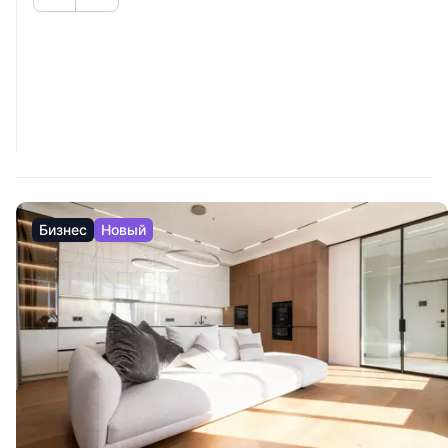
Бизнес
Новый