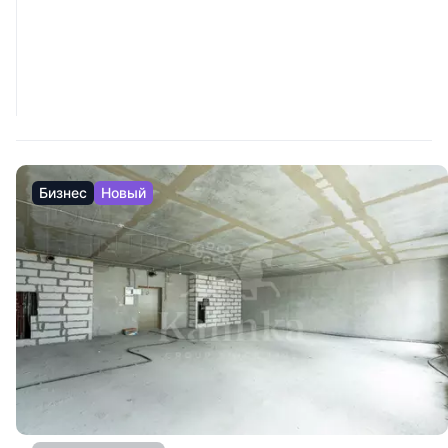
Бизнес
Новый