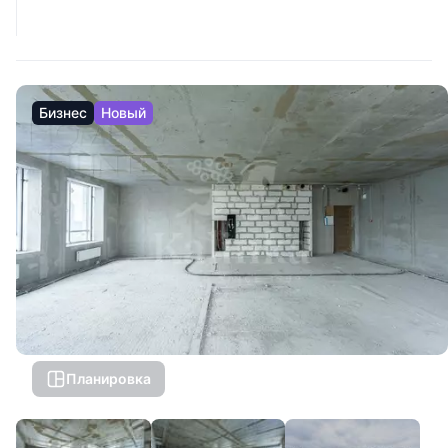
Бизнес
Новый
Планировка