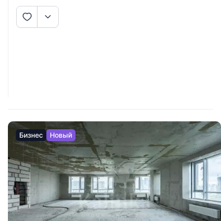
Бизнес
Новый