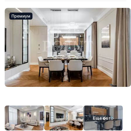
Премиум
Еще фото