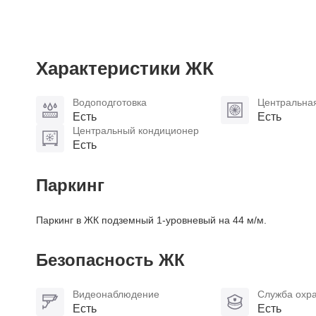
Характеристики ЖК
Водоподготовка
Центральна
Есть
Есть
Центральный кондиционер
Есть
Паркинг
Паркинг в ЖК подземный 1-уровневый на 44 м/м.
Безопасность ЖК
Видеонаблюдение
Служба охр
Есть
Есть