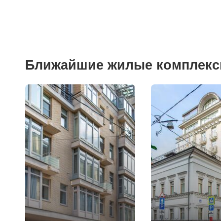
Ближайшие жилые комплек