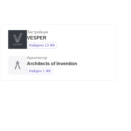
Застройщик
VESPER
Найдено 13 ЖК
Архитектор
Architects of Invention
Найден 1 ЖК