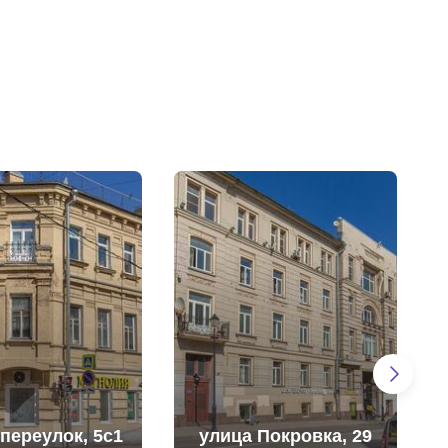
переулок, 5с1
улица Покровка, 29