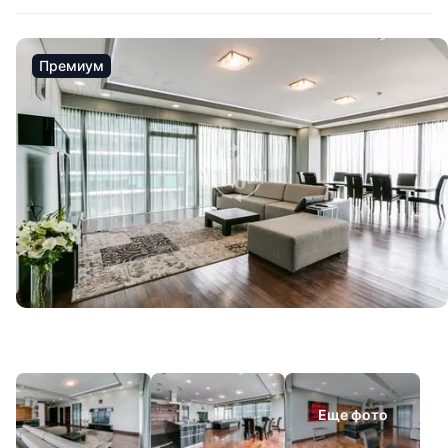
Премиум
Еще фото