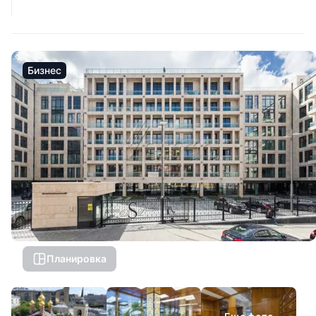
Бизнес
Планировка