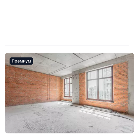
Премиум