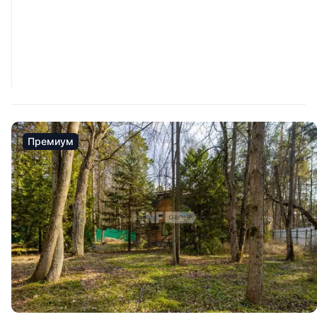
Премиум