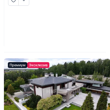
Премиум
Эксклюзив