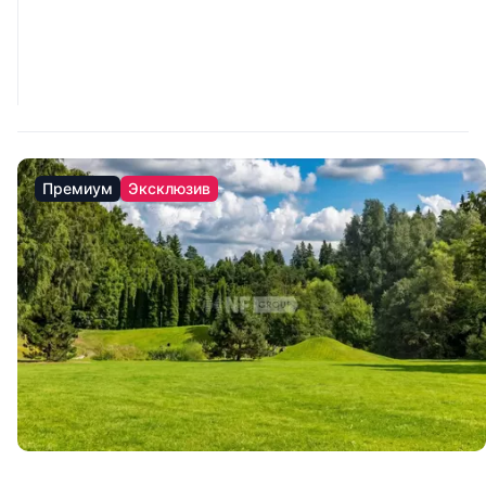
Премиум
Эксклюзив