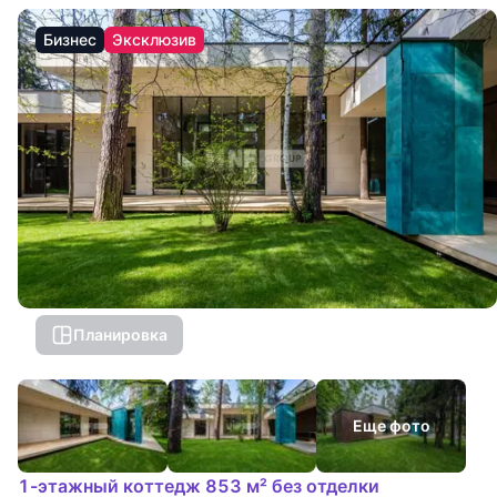
Бизнес
Эксклюзив
Планировка
Еще фото
1-этажный коттедж 853 м² без отделки