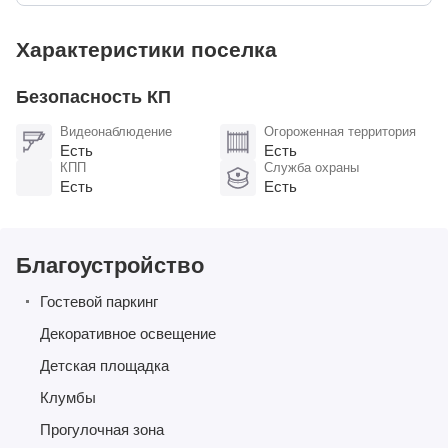
Характеристики поселка
Безопасность КП
Видеонаблюдение
Огороженная территория
Есть
Есть
КПП
Служба охраны
Есть
Есть
Благоустройство
Гостевой паркинг
Декоративное освещение
Детская площадка
Клумбы
Прогулочная зона