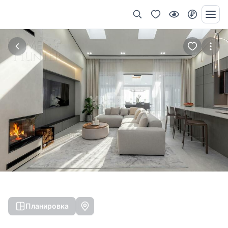
Планировка