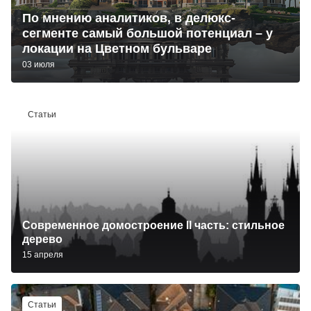
По мнению аналитиков, в делюкс-
сегменте самый большой потенциал – у
локации на Цветном бульваре
03 июля
Статьи
Современное домостроение II часть: стильное
дерево
15 апреля
Статьи