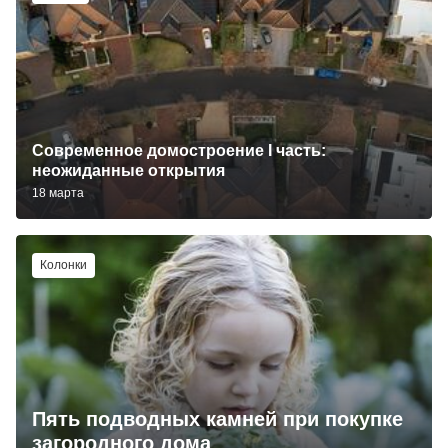
Современное домостроение I часть:
неожиданные открытия
18 марта
Колонки
Пять подводных камней при покупке
загородного дома