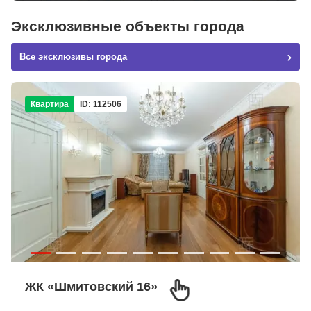
Эксклюзивные объекты города
Все эксклюзивы города
Квартира
ID: 112506
ЖК «Шмитовский 16»