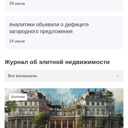
18
июля
Аналитики объявили о дефиците
загородного предложения
14
июля
Журнал об элитной недвижимости
Все материалы
Колонки