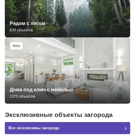
Рядом с лесом
839 объектов
New
Дома под ключ с мебелью
1375 объектов
Эксклюзивные объекты загорода
Все эксклюзивы загорода