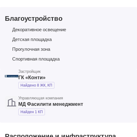
Благоустройство
Декоративное освещение
Детская площадка
Прогулочная зона
Спортивная площадка
Застройщик
ГК «Конти»
Найдено 8 ЖК, КП
Управляющая компания
МД Фасилити менеджмент
Найден 1 КП
Расположение и инфраструктура