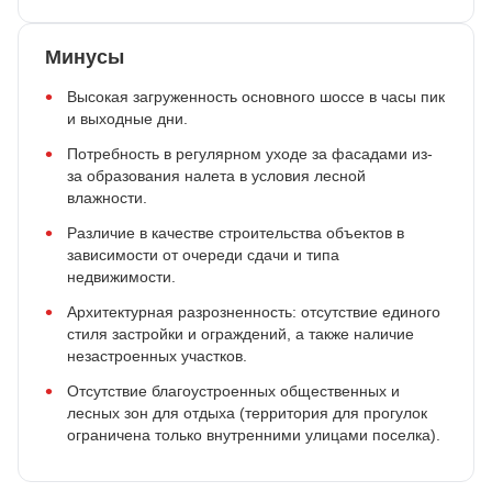
Минусы
Высокая загруженность основного шоссе в часы пик
и выходные дни.
Потребность в регулярном уходе за фасадами из-
за образования налета в условия лесной
влажности.
Различие в качестве строительства объектов в
зависимости от очереди сдачи и типа
недвижимости.
Архитектурная разрозненность: отсутствие единого
стиля застройки и ограждений, а также наличие
незастроенных участков.
Отсутствие благоустроенных общественных и
лесных зон для отдыха (территория для прогулок
ограничена только внутренними улицами поселка).