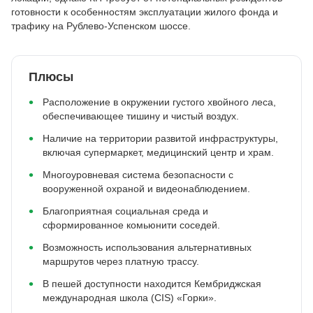
готовности к особенностям эксплуатации жилого фонда и
трафику на Рублево-Успенском шоссе.
Плюсы
Расположение в окружении густого хвойного леса,
обеспечивающее тишину и чистый воздух.
Наличие на территории развитой инфраструктуры,
включая супермаркет, медицинский центр и храм.
Многоуровневая система безопасности с
вооруженной охраной и видеонаблюдением.
Благоприятная социальная среда и
сформированное комьюнити соседей.
Возможность использования альтернативных
маршрутов через платную трассу.
В пешей доступности находится Кембриджская
международная школа (CIS) «Горки».