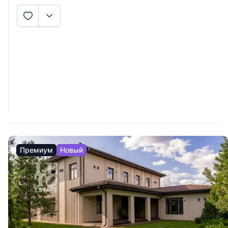
Премиум
Новый