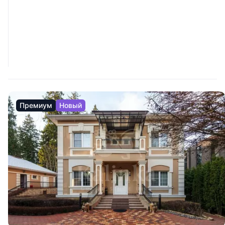
Премиум
Новый