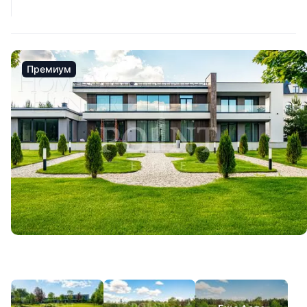
Премиум