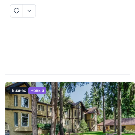
Бизнес
Новый