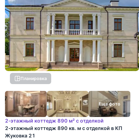
Планировка
Еще фото
2-этажный коттедж 890 м² с отделкой
2-этажный коттедж 890 кв. м с отделкой в КП
Жуковка 21