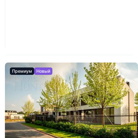
Премиум
Новый