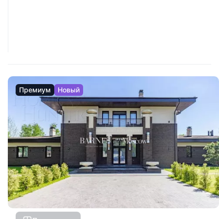
Премиум
Новый