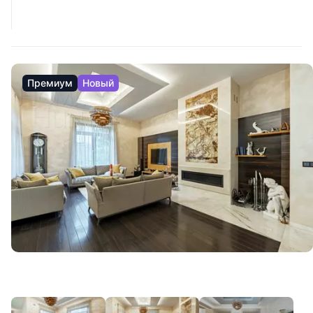
Премиум
Новый