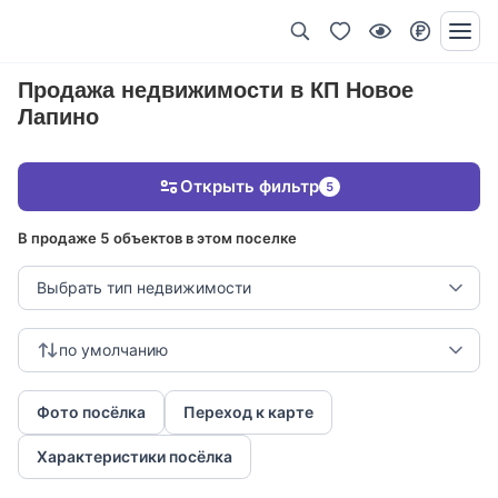
Продажа недвижимости в КП Новое
Лапино
Открыть фильтр
5
В продаже 5 объектов в этом поселке
Выбрать тип недвижимости
по умолчанию
Фото посёлка
Переход к карте
Характеристики посёлка