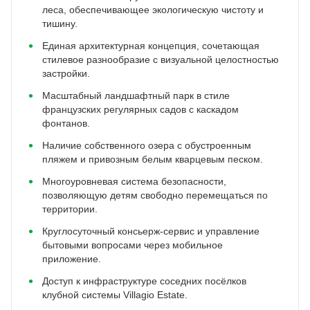
леса, обеспечивающее экологическую чистоту и
тишину.
Единая архитектурная концепция, сочетающая
стилевое разнообразие с визуальной целостностью
застройки.
Масштабный ландшафтный парк в стиле
французских регулярных садов с каскадом
фонтанов.
Наличие собственного озера с обустроенным
пляжем и привозным белым кварцевым песком.
Многоуровневая система безопасности,
позволяющую детям свободно перемещаться по
территории.
Круглосуточный консьерж-сервис и управление
бытовыми вопросами через мобильное
приложение.
Доступ к инфраструктуре соседних посёлков
клубной системы Villagio Estate.