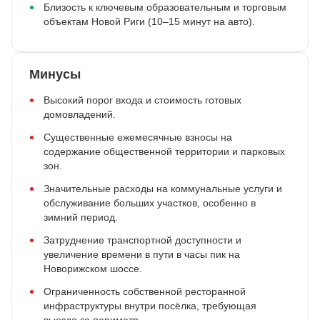
Близость к ключевым образовательным и торговым
объектам Новой Риги (10–15 минут на авто).
Минусы
Высокий порог входа и стоимость готовых
домовладений.
Существенные ежемесячные взносы на
содержание общественной территории и парковых
зон.
Значительные расходы на коммунальные услуги и
обслуживание больших участков, особенно в
зимний период.
Затруднение транспортной доступности и
увеличение времени в пути в часы пик на
Новорижском шоссе.
Ограниченность собственной ресторанной
инфраструктуры внутри посёлка, требующая