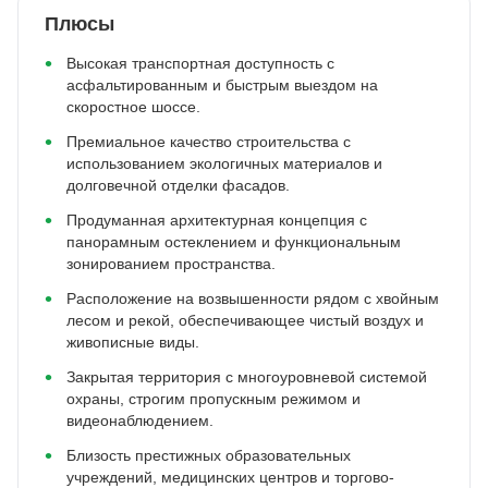
Плюсы
Высокая транспортная доступность с
асфальтированным и быстрым выездом на
скоростное шоссе.
Премиальное качество строительства с
использованием экологичных материалов и
долговечной отделки фасадов.
Продуманная архитектурная концепция с
панорамным остеклением и функциональным
зонированием пространства.
Расположение на возвышенности рядом с хвойным
лесом и рекой, обеспечивающее чистый воздух и
живописные виды.
Закрытая территория с многоуровневой системой
охраны, строгим пропускным режимом и
видеонаблюдением.
Близость престижных образовательных
учреждений, медицинских центров и торгово-