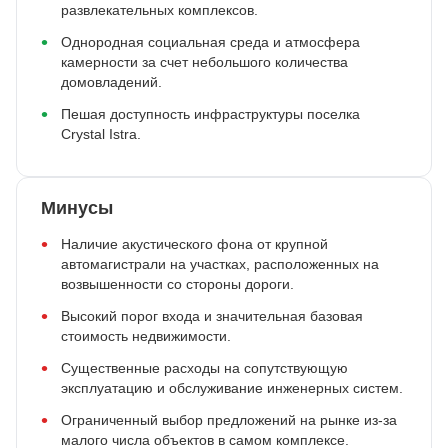
развлекательных комплексов.
Однородная социальная среда и атмосфера
камерности за счет небольшого количества
домовладений.
Пешая доступность инфраструктуры поселка
Crystal Istra.
Минусы
Наличие акустического фона от крупной
автомагистрали на участках, расположенных на
возвышенности со стороны дороги.
Высокий порог входа и значительная базовая
стоимость недвижимости.
Существенные расходы на сопутствующую
эксплуатацию и обслуживание инженерных систем.
Ограниченный выбор предложений на рынке из-за
малого числа объектов в самом комплексе.