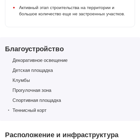
Активный этап строительства на территории и
большое количество еще не застроенных участков.
Благоустройство
Декоративное освещение
Детская площадка
Клумбы
Прогулочная зона
Спортивная площадка
Теннисный корт
Расположение и инфраструктура