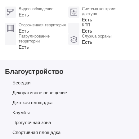
Видеонаблюдение
Система контроля
доступа
Есть
Есть
Огороженная территория
КПП
Есть
Есть
Патрулирование
Служба охраны
территории
Есть
Есть
Благоустройство
Беседки
Декоративное освещение
Детская площадка
Клумбы
Прогулочная зона
Спортивная площадка