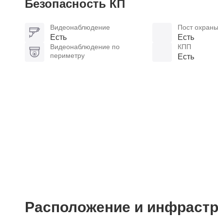
Безопасность КП
Видеонаблюдение
Пост охран
Есть
Есть
Видеонаблюдение по
КПП
периметру
Есть
Расположение и инфрастр