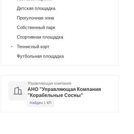
Детская площадка
Прогулочная зона
Собственный парк
Спортивная площадка
Теннисный корт
Футбольная площадка
Управляющая компания
АНО "Управляющая Компания
"Корабельные Сосны"
Найден 1 КП