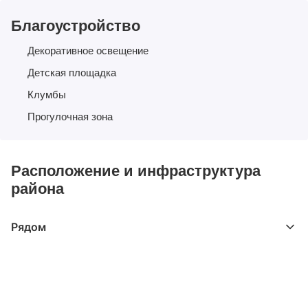
Благоустройство
Декоративное освещение
Детская площадка
Клумбы
Прогулочная зона
Расположение и инфраструктура
района
Рядом
Выберите расстояние от объекта
До 2000 метров