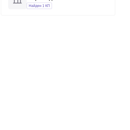
Найден 1 КП