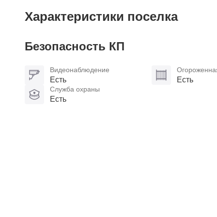
Характеристики поселка
Безопасность КП
Видеонаблюдение
Огороженна
Есть
Есть
Служба охраны
Есть