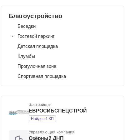
Благоустройство
Беседки
Гостевой паркинг
Детская площадка
Клумбы
Прогулочная зона
Спортивная площадка
Застройщик
ЕВРОСИБСПЕЦСТРОЙ
Найден 1 КП
Управляющая компания
Озёрный ДНП