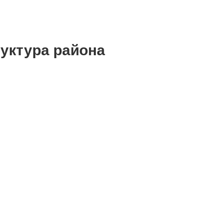
уктура района