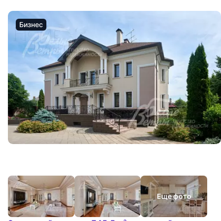
Бизнес
Еще фото