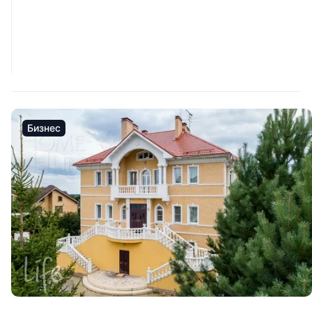
Бизнес