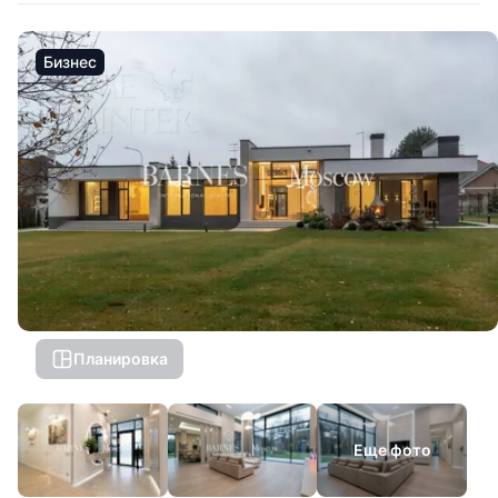
Бизнес
Планировка
Еще фото