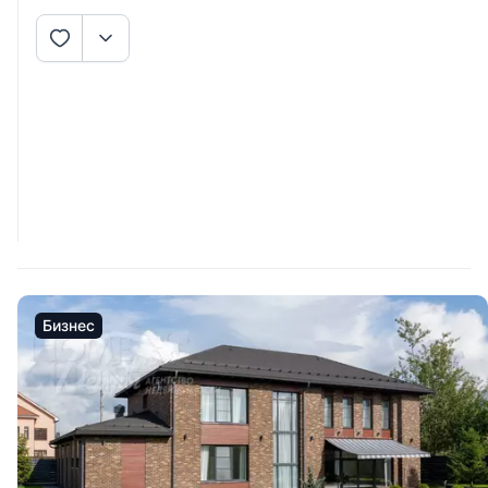
Бизнес