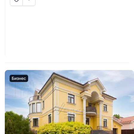
Бизнес