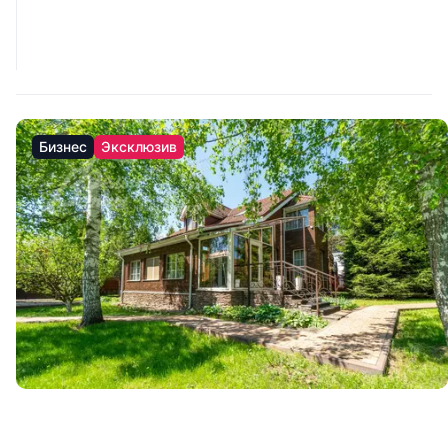
Бизнес
Эксклюзив