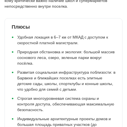
кому критически важно наличие школ и супермаркетов
непосредственно внутри поселка.
Плюсы
Удобная локация в 6–7 км от МКАД с доступом к
скоростной платной магистрали.
Природная обстановка и экология: большой массив
соснового леса, озеро, зеленые парки вокруг
посёлка.
Развитая социальная инфраструктура поблизости: в
Барвихе и ближайших поселках есть элитные
детские сады, школы, спортклубы и конные школы,
что удобно для семей с детьми.
Строгая многоуровневая система охраны и
контроля доступа, обеспечивающая максимальную
безопасность.
Индивидуальные архитектурные проекты домов и
большая площадь приватных участков (до