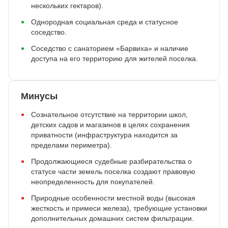
нескольких гектаров).
Однородная социальная среда и статусное
соседство.
Соседство с санаторием «Барвиха» и наличие
доступа на его территорию для жителей поселка.
Минусы
Сознательное отсутствие на территории школ,
детских садов и магазинов в целях сохранения
приватности (инфраструктура находится за
пределами периметра).
Продолжающиеся судебные разбирательства о
статусе части земель поселка создают правовую
неопределенность для покупателей.
Природные особенности местной воды (высокая
жесткость и примеси железа), требующие установки
дополнительных домашних систем фильтрации.