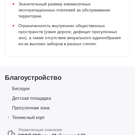
Значительный размер ежемесячных
эксплуатационных платежей за обслуживание
территории.
Ограниченность внутренних общественных
пространств (узкие дороги, дефицит прогулочных
зон), а также отсутствие визуального единообразия
из-за высоких заборов в разных стилях.
Благоустройство
Беседки
Детская площадка
Прогулочная зона
Теннисный корт
Управляющая компания