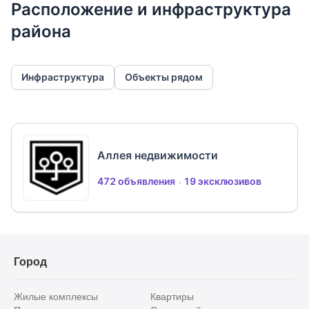
Расположение и инфраструктура
района
Инфраструктура
Объекты рядом
Аллея недвижимости
472 объявления
19 эксклюзивов
Город
Жилые комплексы
Квартиры