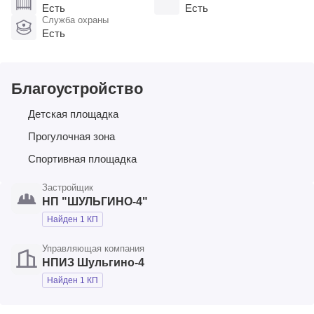
Есть
Есть
Служба охраны
Есть
Благоустройство
Детская площадка
Прогулочная зона
Спортивная площадка
Застройщик
НП "ШУЛЬГИНО-4"
Найден 1 КП
Управляющая компания
НПИЗ Шульгино-4
Найден 1 КП