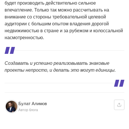
будет производить действительно сильное
впечатление. Только так можно рассчитывать на
внимание со стороны требовательной целевой
аудитории с большим опытом владения дорогой
недвижимостью в стране и за рубежом и колоссальной
насмотренностью.
Создавать и успешно реализовывать знаковые
проекты непросто, и делать это могут единицы.
Булат Алимов
Автор блога