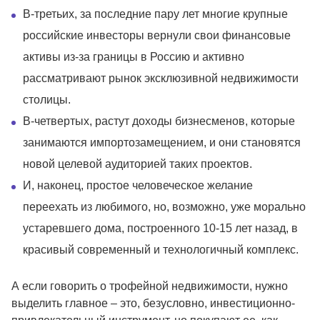
В-третьих, за последние пару лет многие крупные
российские инвесторы вернули свои финансовые
активы из-за границы в Россию и активно
рассматривают рынок эксклюзивной недвижимости
столицы.
В-четвертых, растут доходы бизнесменов, которые
занимаются импортозамещением, и они становятся
новой целевой аудиторией таких проектов.
И, наконец, простое человеческое желание
переехать из любимого, но, возможно, уже морально
устаревшего дома, построенного 10-15 лет назад, в
красивый современный и технологичный комплекс.
А если говорить о трофейной недвижимости, нужно
выделить главное – это, безусловно, инвестиционно-