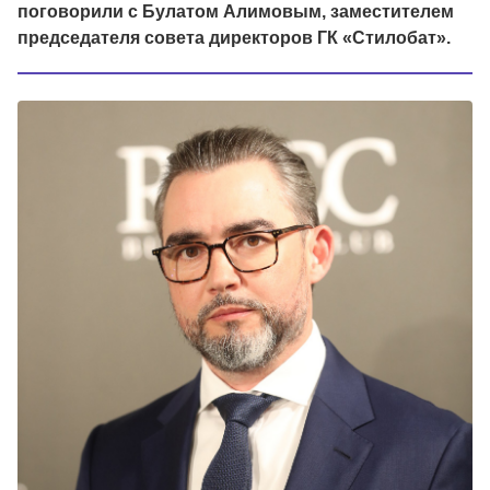
поговорили с Булатом Алимовым, заместителем
председателя совета директоров ГК «Стилобат».