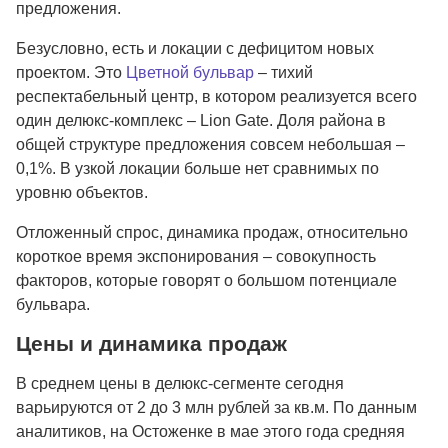
предложения.
Безусловно, есть и локации с дефицитом новых
проектом. Это
Цветной бульвар
– тихий
респектабельный центр, в котором реализуется всего
один делюкс-комплекс – Lion Gate. Доля района в
общей структуре предложения совсем небольшая –
0,1%. В узкой локации больше нет сравнимых по
уровню объектов.
Отложенный спрос, динамика продаж, относительно
короткое время экспонирования – совокупность
факторов, которые говорят о большом потенциале
бульвара.
Цены и динамика продаж
В среднем цены в делюкс-сегменте сегодня
варьируются от 2 до 3 млн рублей за кв.м. По данным
аналитиков, на Остоженке в мае этого года средняя