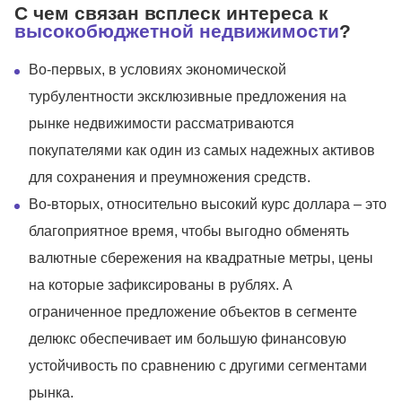
С чем связан всплеск интереса к
высокобюджетной недвижимости
?
Во-первых, в условиях экономической
турбулентности эксклюзивные предложения на
рынке недвижимости рассматриваются
покупателями как один из самых надежных активов
для сохранения и преумножения средств.
Во-вторых, относительно высокий курс доллара – это
благоприятное время, чтобы выгодно обменять
валютные сбережения на квадратные метры, цены
на которые зафиксированы в рублях. А
ограниченное предложение объектов в сегменте
делюкс обеспечивает им большую финансовую
устойчивость по сравнению с другими сегментами
рынка.