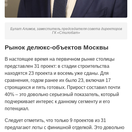
Булат Алимов, заместитель председателя совета директоров
ГК «Стилобат»
Рынок делюкс-объектов Москвы
В настоящее время на первичном рынке столицы
представлен 31 проект: в стадии строительства
находятся 23 проекта и восемь уже сданы. Для
сравнения, годом ранее их было 23, включая 17
строящихся и пять готовых. Прирост составил почти
40% – это довольно серьезный показатель, который
подчеркивает интерес к данному сегменту и его
потенциал.
Следует отметить, что только 9 проектов из 31
предлагают лоты с финишной отделкой. Это довольно