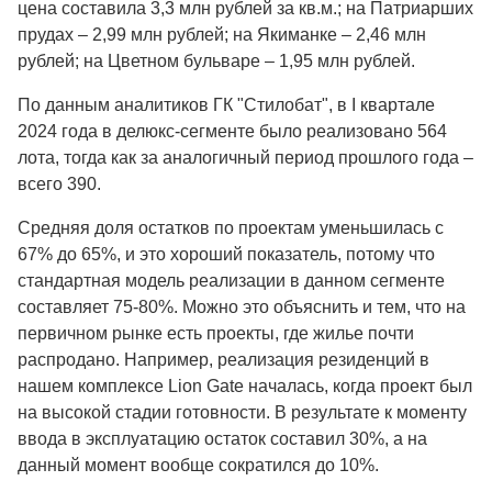
цена составила 3,3 млн рублей за кв.м.; на Патриарших
прудах – 2,99 млн рублей; на Якиманке – 2,46 млн
рублей; на Цветном бульваре – 1,95 млн рублей.
По данным аналитиков ГК "Стилобат", в I квартале
2024 года в делюкс-сегменте было реализовано 564
лота, тогда как за аналогичный период прошлого года –
всего 390.
Средняя доля остатков по проектам уменьшилась с
67% до 65%, и это хороший показатель, потому что
стандартная модель реализации в данном сегменте
составляет 75-80%. Можно это объяснить и тем, что на
первичном рынке есть проекты, где жилье почти
распродано. Например, реализация резиденций в
нашем комплексе Lion Gate началась, когда проект был
на высокой стадии готовности. В результате к моменту
ввода в эксплуатацию остаток составил 30%, а на
данный момент вообще сократился до 10%.