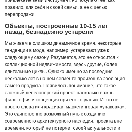
привлекательный инструмент, но покупают ее, как
правило, для себя и своей семьи, а не с целью
перепродажи.
Объекты, построенные 10-15 лет
назад, безнадежно устарели
Мы живем в слишком динамичное время, некоторые
тенденции в моде, например, устаревают уже к
следующему сезону. Разумеется, это не относится к
коллекционной недвижимости, здесь другие, более
длительные циклы. Однако именно за последние
несколько лет в нашем сегменте произошла эволюция
самого продукта. Появилось понимание, что такое
сложный девелоперский проект, насколько важны
философия и концепция при его создании. И это не
просто слова или красивая маркетинговая «упаковка».
Это единственно возможный путь к созданию
современного архитектурного наследия, проекта вне
времени, который не потеряет своей актуальности и