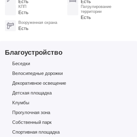
Есть
Есть
КПП
Патрулирование
территории
Есть
Есть
Вооруженная охрана
Есть
Благоустройство
Беседки
Велосипедные дорожки
Декоративное освещение
Детская площадка
Клумбы
Прогулочная зона
Собственный парк
Спортивная площадка