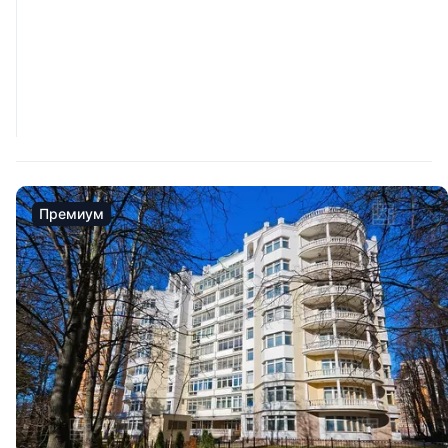
Премиум