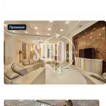
Премиум