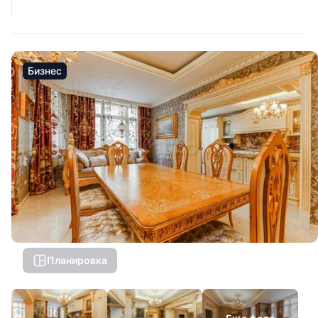
Бизнес
Планировка