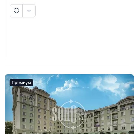
Премиум