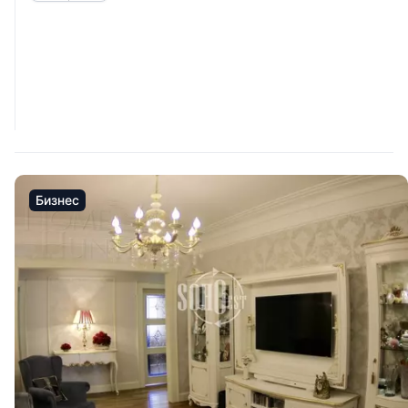
Бизнес