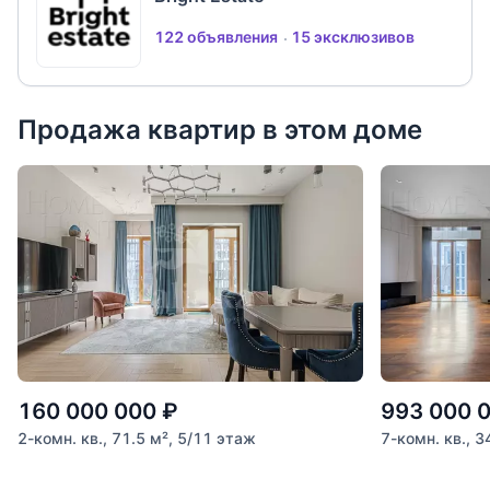
122 объявления
15 эксклюзивов
Продажа квартир в этом доме
160 000 000
₽
993 000 
2-комн. кв., 71.5 м², 5/11 этаж
7-комн. кв., 3