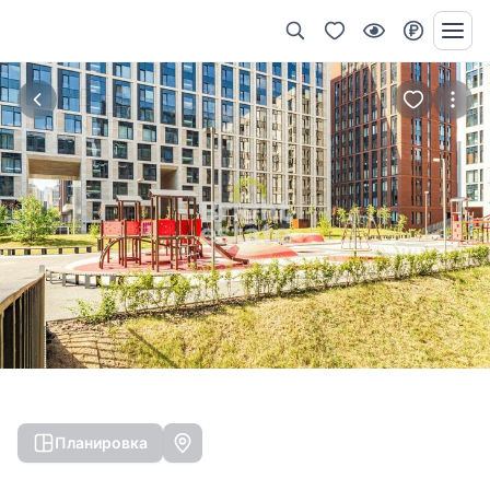
Планировка