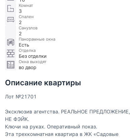
Комнат
3
Спален
2
Санузлов
2
Панорамные окна
Есть
Отделка
Без отделки
Окна выходят
во двор
Описание квартиры
Лот №21701
Эксклюзив агентства. РЕАЛЬНОЕ ПРЕДЛОЖЕНИЕ,
НЕ ФЭЙК.
Ключи на руках. Оперативный показ.
Эта трехкомнатная квартира в ЖК «Садовые