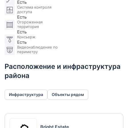
Есть
Система контроля
доступа
Есть
Огороженная
территория
Есть
Консьерж
Есть
Видеонаблюдение по
периметру
Расположение и инфраструктура
района
Инфраструктура
Объекты рядом
Bright Estate