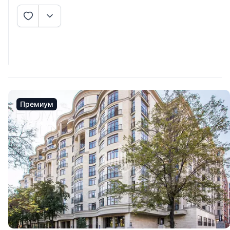
Премиум