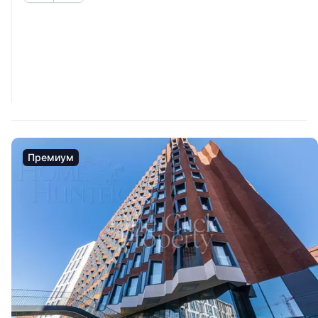
Премиум