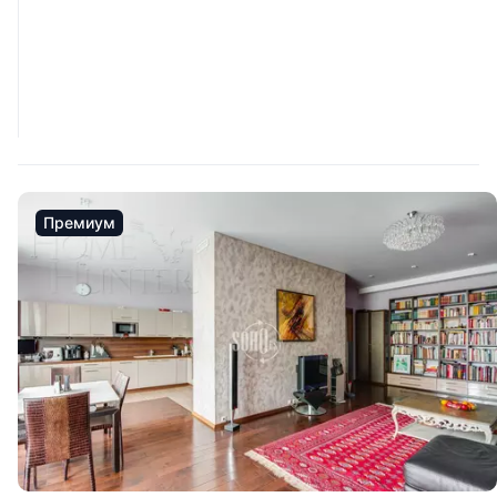
Премиум