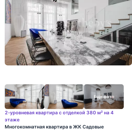
Еще фото
2-уровневая квартира с отделкой 380 м² на 4
этаже
Многокомнатная квартира в ЖК Садовые