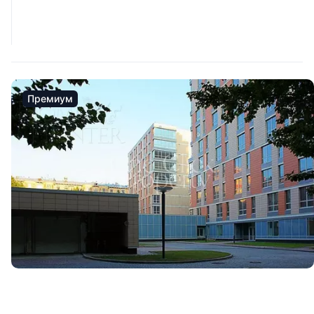
Премиум