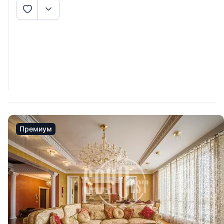
Премиум