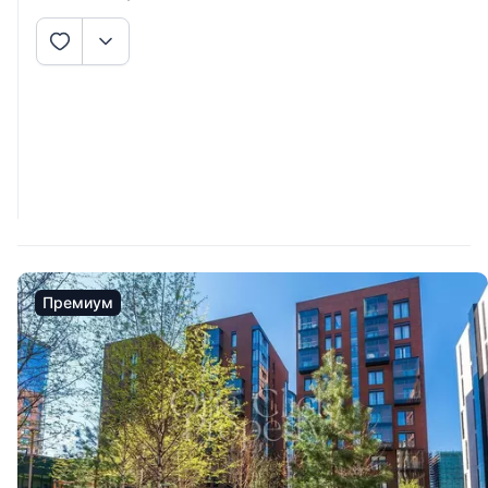
Премиум