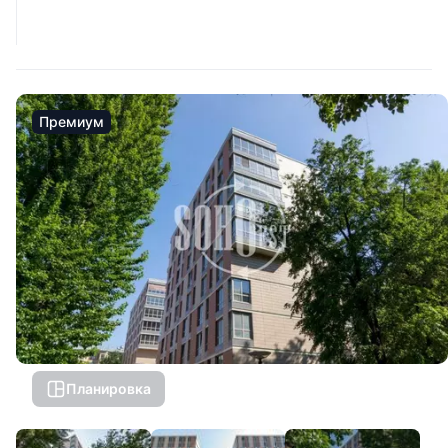
Премиум
Планировка