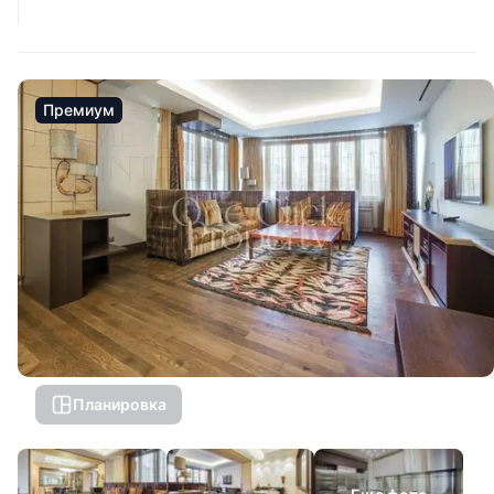
Премиум
Планировка