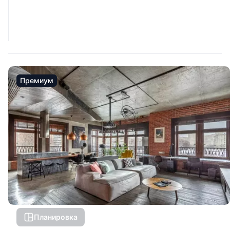
Премиум
Планировка