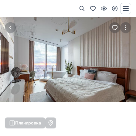
Планировка