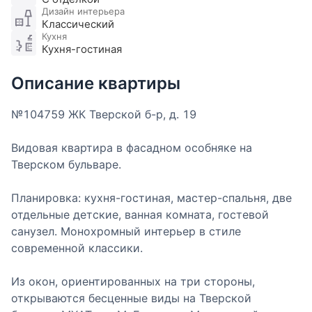
Дизайн интерьера
Классический
Кухня
Кухня-гостиная
Описание квартиры
№104759 ЖК Тверской б-р, д. 19
Видовая квартира в фасадном особняке на
Тверском бульваре.
Планировка: кухня-гостиная, мастер-спальня, две
отдельные детские, ванная комната, гостевой
санузел. Монохромный интерьер в стиле
современной классики.
Из окон, ориентированных на три стороны,
открываются бесценные виды на Тверской