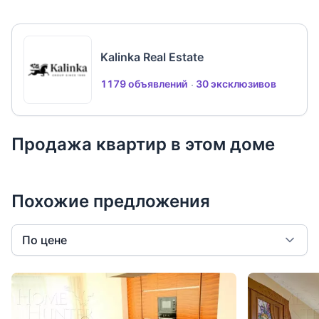
Kalinka Real Estate
1179 объявлений
30 эксклюзивов
Продажа квартир в этом доме
Похожие предложения
По цене