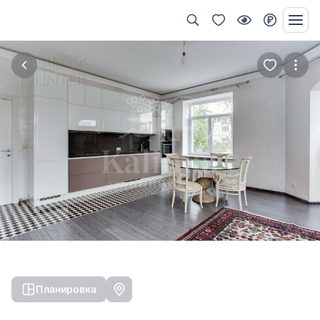
Планировка