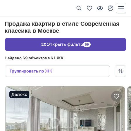
Продажа квартир в стиле Современная
классика в Москве
Открыть фильтр
69
Найдено 69 объектов в 61 ЖК
Группировать по ЖК
Делюкс