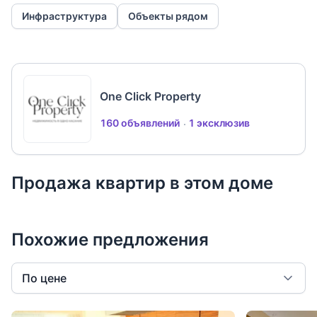
Инфраструктура
Объекты рядом
One Click Property
160 объявлений
1 эксклюзив
Продажа квартир в этом доме
Похожие предложения
По цене