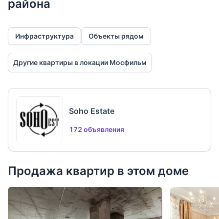
района
Инфраструктура
Объекты рядом
Другие квартиры в локации Мосфильм
Soho Estate
172 объявления
Продажа квартир в этом доме