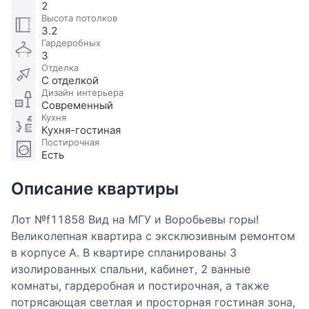
2
Высота потолков
3.2
Гардеробных
3
Отделка
С отделкой
Дизайн интерьера
Современный
Кухня
Кухня-гостиная
Постирочная
Есть
Описание квартиры
Лот №f11858 Вид на МГУ и Воробьевы горы!
Великолепная квартира с эксклюзивным ремонтом
в корпусе А. В квартире спланированы 3
изолированных спальни, кабинет, 2 ванные
комнаты, гардеробная и постирочная, а также
потрясающая светлая и просторная гостиная зона,