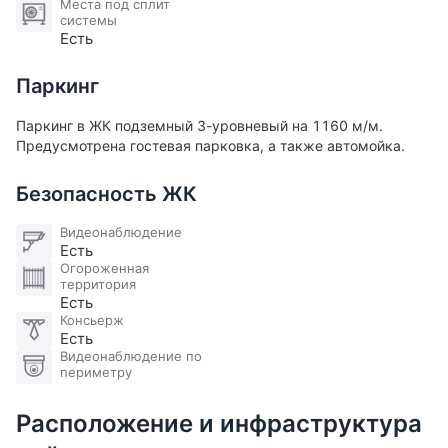
Места под сплит
системы
Есть
Паркинг
Паркинг в ЖК подземный 3-уровневый на 1160 м/м.
Предусмотрена гостевая парковка, а также автомойка.
Безопасность ЖК
Видеонаблюдение
Есть
Огороженная
территория
Есть
Консьерж
Есть
Видеонаблюдение по
периметру
Расположение и инфраструктура