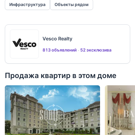
Инфраструктура
Объекты рядом
Vesco Realty
813 объявлений
52 эксклюзива
Продажа квартир в этом доме