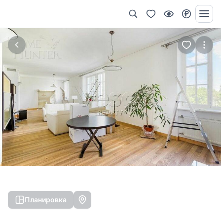
Планировка