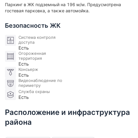
Паркинг в ЖК подземный на 196 м/м. Предусмотрена
гостевая парковка, а также автомойка.
Безопасность ЖК
Система контроля
доступа
Есть
Огороженная
территория
Есть
Консьерж
Есть
Видеонаблюдение по
периметру
Служба охраны
Есть
Расположение и инфраструктура
района