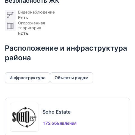
Безопасность ЖК
Видеонаблюдение
Есть
Огороженная
территория
Есть
Расположение и инфраструктура
района
Инфраструктура
Объекты рядом
Soho Estate
172 объявления