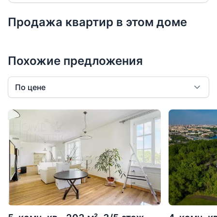
Продажа квартир в этом доме
Похожие предложения
По цене