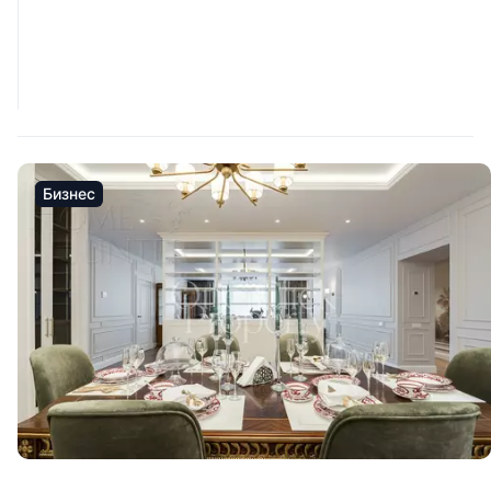
Бизнес