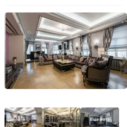
Еще фото