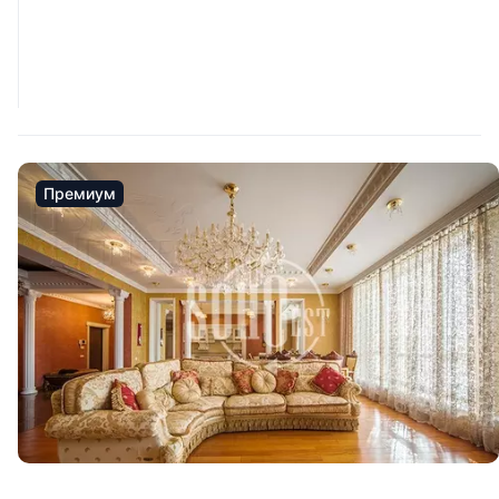
Премиум