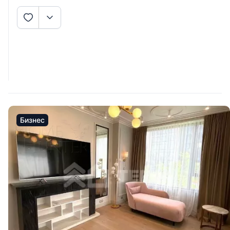
Бизнес