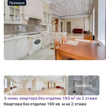
Премиум
Еще фото
3-комн. квартира без отделки 160 м² на 2 этаже
Квартира без отделки 160 кв. м на 2 этаже