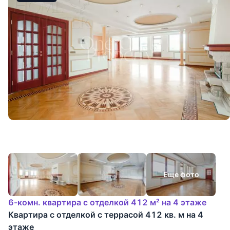
Еще фото
6-комн. квартира с отделкой 412 м² на 4 этаже
Квартира с отделкой с террасой 412 кв. м на 4
этаже