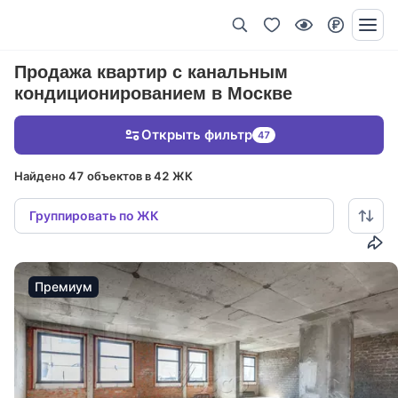
Продажа квартир с канальным
кондиционированием в Москве
Открыть фильтр
47
Найдено 47 объектов в 42 ЖК
Группировать по ЖК
Премиум