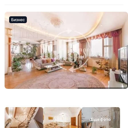
Бизнес
Еще фото