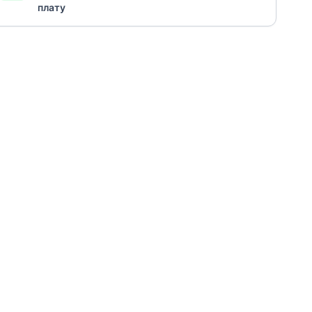
плату