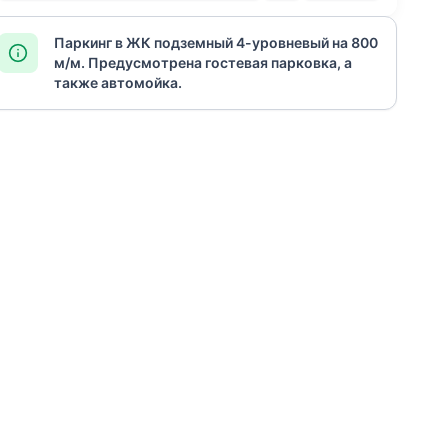
Паркинг в ЖК подземный 4-уровневый на 800
м/м. Предусмотрена гостевая парковка, а
также автомойка.