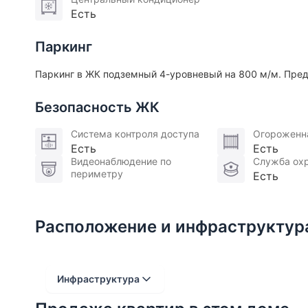
Есть
Паркинг
Паркинг в ЖК подземный 4-уровневый на 800 м/м. Пред
Безопасность ЖК
Система контроля доступа
Огороженн
Есть
Есть
Видеонаблюдение по
Служба ох
периметру
Есть
Расположение и инфраструктур
Инфраструктура