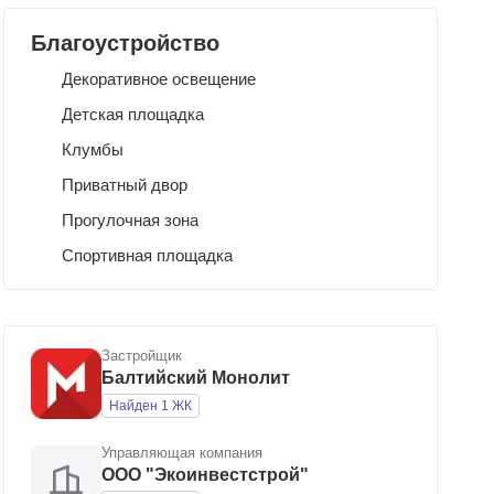
Благоустройство
Декоративное освещение
Детская площадка
Клумбы
Приватный двор
Прогулочная зона
Спортивная площадка
Застройщик
Балтийский Монолит
Найден 1 ЖК
Управляющая компания
ООО "Экоинвестстрой"