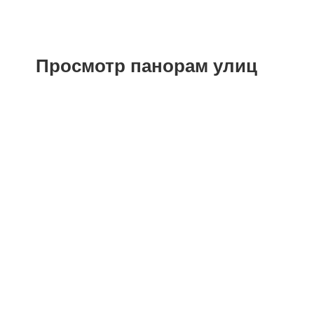
Просмотр панорам улиц