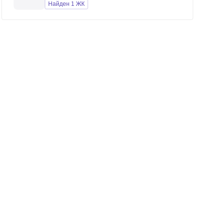
Найден 1 ЖК