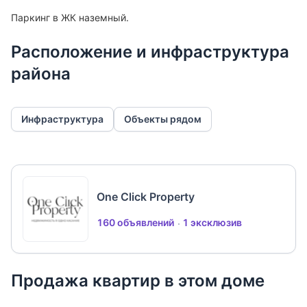
Паркинг в ЖК наземный.
Расположение и инфраструктура
района
Инфраструктура
Объекты рядом
One Click Property
160 объявлений
1 эксклюзив
Продажа квартир в этом доме