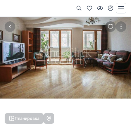
Планировка