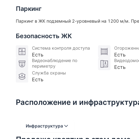
Паркинг
Паркинг в ЖК подземный 2-уровневый на 1200 м/м. Пре
Безопасность ЖК
Система контроля доступа
Огороженн
Есть
Есть
Видеонаблюдение по
Видеодомо
периметру
Есть
Служба охраны
Есть
Расположение и инфраструктур
Инфраструктура