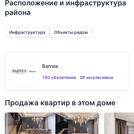
Расположение и инфраструктура
района
Инфраструктура
Объекты рядом
Barnes
782 объявления
36 эксклюзивов
Продажа квартир в этом доме