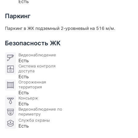
Есть
Паркинг
Паркинг в ЖК подземный 2-уровневый на 516 м/м.
Безопасность ЖК
Видеонаблюдение
Есть
Система контроля
доступа
Есть
Огороженная
территория
Есть
Консьерж
Есть
Видеонаблюдение по
периметру
Служба охраны
Есть