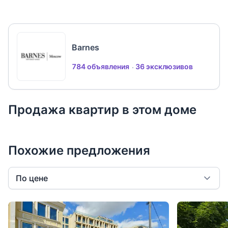
Barnes
784 объявления
36 эксклюзивов
Продажа квартир в этом доме
Похожие предложения
По цене