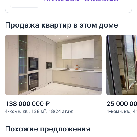
Продажа квартир в этом доме
138 000 000
₽
25 000 0
4-комн. кв., 138 м², 18/24 этаж
1-комн. кв., 4
Похожие предложения