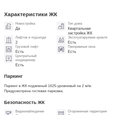
Характеристики ЖК
Новостройка
Тип дома
Да
Квартальная
застройка ЖК
Лифтов в подъезде
Эксплуатируемая кровля
2
Есть
Грузовой лифт
Панорамные окна
Есть
Есть
Центральный
кондиционер
Есть
Паркинг
Паркинг в ЖК подземный 1625-уровневый на 2 м/м.
Предусмотрена гостевая парковка.
Безопасность ЖК
Видеонаблюдение
Огороженная территория