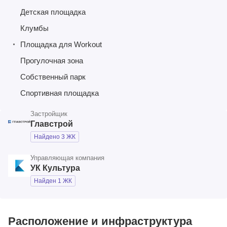
Детская площадка
Клумбы
Площадка для Workout
Прогулочная зона
Собственный парк
Спортивная площадка
Застройщик
Главстрой
Найдено 3 ЖК
Управляющая компания
УК Культура
Найден 1 ЖК
Расположение и инфраструктура