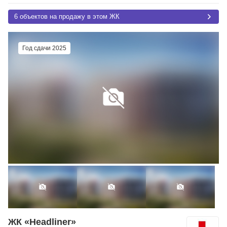
6 объектов на продажу в этом ЖК
Год сдачи 2025
ЖК «Headliner»