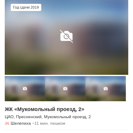
Год сдачи 2019
ЖК «Мукомольный проезд, 2»
ЦАО
,
Пресненский
,
Мукомольный проезд
, 2
Шелепиха
~11 мин. пешком