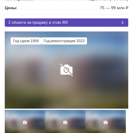
Цены:
75 — 99 млн ₽
2 объекта на продажу в этом ЖК
Год сдачи 1956
Год реконструкции 2023