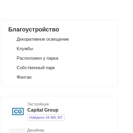
Благоустройство
Декоративное освещение
Клумбы
Расположен у парка
Собственный парк
Фонтан
Застройщик
Capital Group
Найдено 34 ЖК, КП
Дизайнер