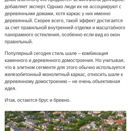
добавляет эксперт. Однако люди их не ассоциируют с
деревянными домами, хотя каркас у них именно
деревянный. Скорее всего, такой эффект достигается
за счет правильной внутренней отделки и масштабного
панорамного остекления, особенно если вид из окон
правильный.
Популярный сегодня стиль шале – комбинация
каменного и деревянного домостроения. Но учитывая,
что в элитном сегменте для этого обычно используется
железобетонный монолитный каркас, относить шале к
деревянному домостроению – не очень объективная
идея.
Итак, остаются брус и бревно.