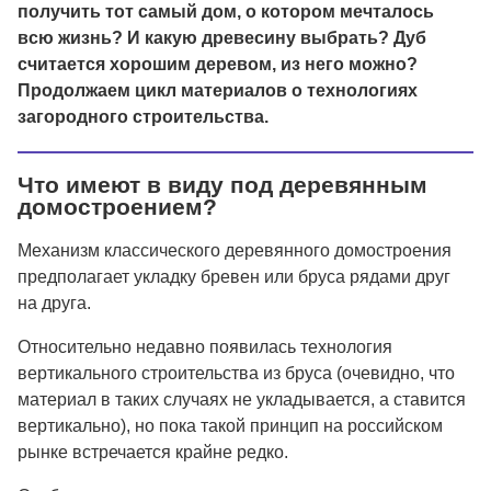
получить тот самый дом, о котором мечталось
всю жизнь? И какую древесину выбрать? Дуб
считается хорошим деревом, из него можно?
Продолжаем цикл материалов о технологиях
загородного строительства.
Что имеют в виду под деревянным
домостроением?
Механизм классического деревянного домостроения
предполагает укладку бревен или бруса рядами друг
на друга.
Относительно недавно появилась технология
вертикального строительства из бруса (очевидно, что
материал в таких случаях не укладывается, а ставится
вертикально), но пока такой принцип на российском
рынке встречается крайне редко.