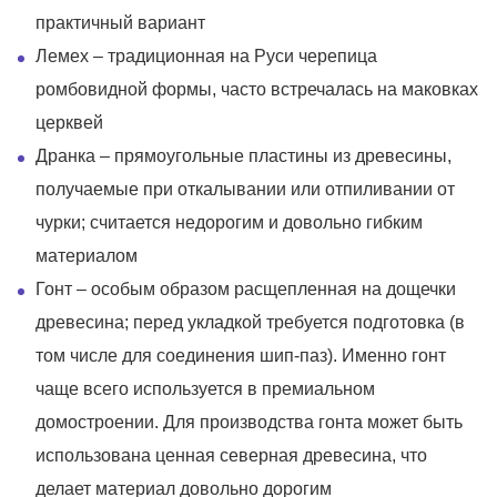
практичный вариант
Лемех – традиционная на Руси черепица
ромбовидной формы, часто встречалась на маковках
церквей
Дранка – прямоугольные пластины из древесины,
получаемые при откалывании или отпиливании от
чурки; считается недорогим и довольно гибким
материалом
Гонт – особым образом расщепленная на дощечки
древесина; перед укладкой требуется подготовка (в
том числе для соединения шип-паз). Именно гонт
чаще всего используется в премиальном
домостроении. Для производства гонта может быть
использована ценная северная древесина, что
делает материал довольно дорогим