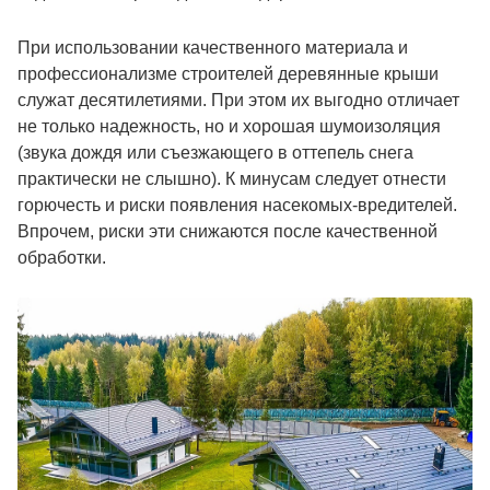
При использовании качественного материала и
профессионализме строителей деревянные крыши
служат десятилетиями. При этом их выгодно отличает
не только надежность, но и хорошая шумоизоляция
(звука дождя или съезжающего в оттепель снега
практически не слышно). К минусам следует отнести
горючесть и риски появления насекомых-вредителей.
Впрочем, риски эти снижаются после качественной
обработки.