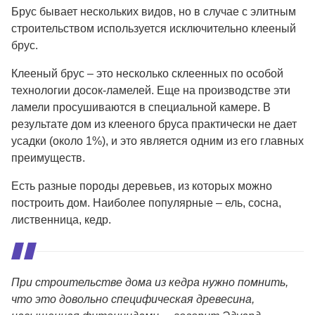
Брус бывает нескольких видов, но в случае с элитным
строительством используется исключительно клееный
брус.
Клееный брус – это несколько склеенных по особой
технологии досок-ламелей. Еще на производстве эти
ламели просушиваются в специальной камере. В
результате дом из клееного бруса практически не дает
усадки (около 1%), и это является одним из его главных
преимуществ.
Есть разные породы деревьев, из которых можно
построить дом. Наиболее популярные – ель, сосна,
лиственница, кедр.
При строительстве дома из кедра нужно помнить,
что это довольно специфическая древесина,