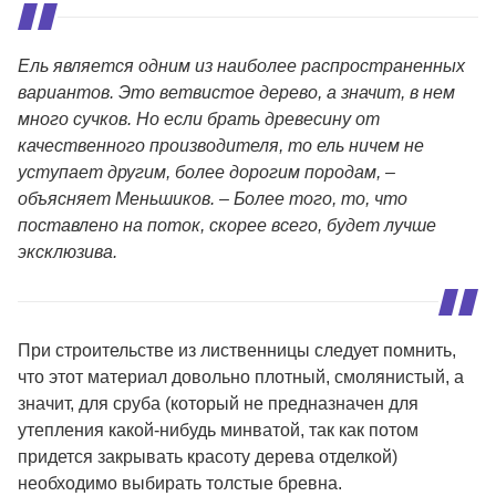
Ель является одним из наиболее распространенных
вариантов. Это ветвистое дерево, а значит, в нем
много сучков. Но если брать древесину от
качественного производителя, то ель ничем не
уступает другим, более дорогим породам, –
объясняет Меньшиков. – Более того, то, что
поставлено на поток, скорее всего, будет лучше
эксклюзива.
При строительстве из лиственницы следует помнить,
что этот материал довольно плотный, смолянистый, а
значит, для сруба (который не предназначен для
утепления какой-нибудь минватой, так как потом
придется закрывать красоту дерева отделкой)
необходимо выбирать толстые бревна.