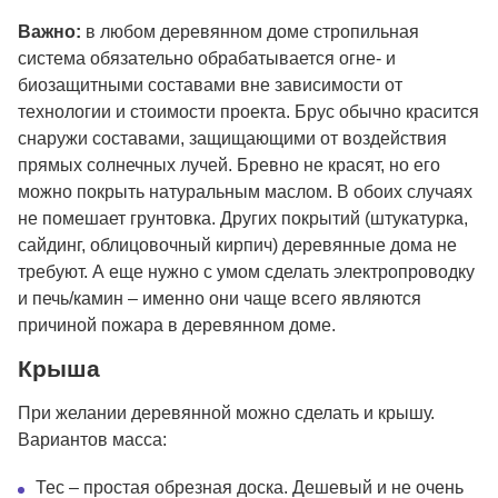
Важно:
в любом деревянном доме стропильная
система обязательно обрабатывается огне- и
биозащитными составами вне зависимости от
технологии и стоимости проекта. Брус обычно красится
снаружи составами, защищающими от воздействия
прямых солнечных лучей. Бревно не красят, но его
можно покрыть натуральным маслом. В обоих случаях
не помешает грунтовка. Других покрытий (штукатурка,
сайдинг, облицовочный кирпич) деревянные дома не
требуют. А еще нужно с умом сделать электропроводку
и печь/камин – именно они чаще всего являются
причиной пожара в деревянном доме.
Крыша
При желании деревянной можно сделать и крышу.
Вариантов масса:
Тес – простая обрезная доска. Дешевый и не очень