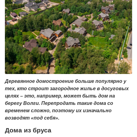
Деревянное домостроение больше популярно у
тех, кто строит загородное жилье в досуговых
целях – это, например, может быть дом на
берегу Волги. Перепродать такие дома со
временем сложно, поэтому их изначально
возводят «под себя».
Дома из бруса