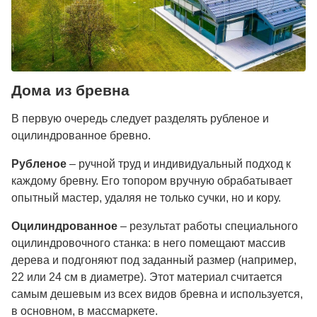
Дома из бревна
В первую очередь следует разделять рубленое и
оцилиндрованное бревно.
Рубленое
– ручной труд и индивидуальный подход к
каждому бревну. Его топором вручную обрабатывает
опытный мастер, удаляя не только сучки, но и кору.
Оцилиндрованное
– результат работы специального
оцилиндровочного станка: в него помещают массив
дерева и подгоняют под заданный размер (например,
22 или 24 см в диаметре). Этот материал считается
самым дешевым из всех видов бревна и используется,
в основном, в массмаркете.