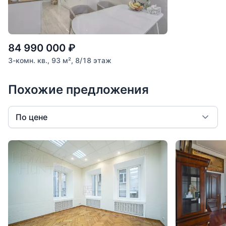
84 990 000
₽
3-комн. кв., 93 м², 8/18 этаж
Похожие предложения
По цене