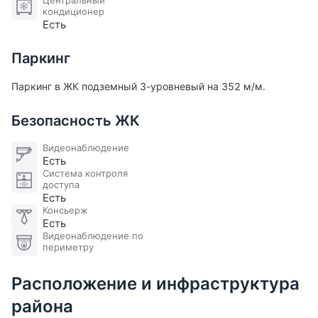
Центральный
кондиционер
Есть
Паркинг
Паркинг в ЖК подземный 3-уровневый на 352 м/м.
Безопасность ЖК
Видеонаблюдение
Есть
Система контроля
доступа
Есть
Консьерж
Есть
Видеонаблюдение по
периметру
Расположение и инфраструктура
района