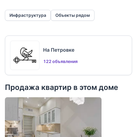
Инфраструктура
Объекты рядом
На Петровке
122 объявления
Продажа квартир в этом доме