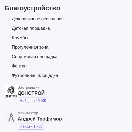
Благоустройство
Декоративное освещение
Детская площадка
Клумбы
Прогулочная зона
Спортивная площадка
Фонтан
Футбольная площадка
Застройщик
ДОНСТРОЙ
Найдено 40 ЖК
Архитектор
Андрей Трофимов
Найден 1 ЖК