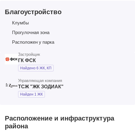
Благоустройство
Клумбы
Прогулочная зона
Расположен у парка
Застройщик
ГК ФСК
Найдено 6 ЖК, КП
Управляющая компания
ТСЖ "ЖК ЗОДИАК"
Найден 1 ЖК
Расположение и инфраструктура
района