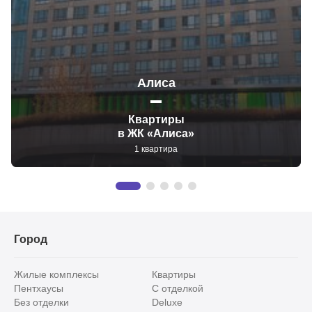
Алиса
Квартиры
в ЖК «Алиса»
1 квартира
Город
Жилые комплексы
Квартиры
Пентхаусы
С отделкой
Без отделки
Deluxe