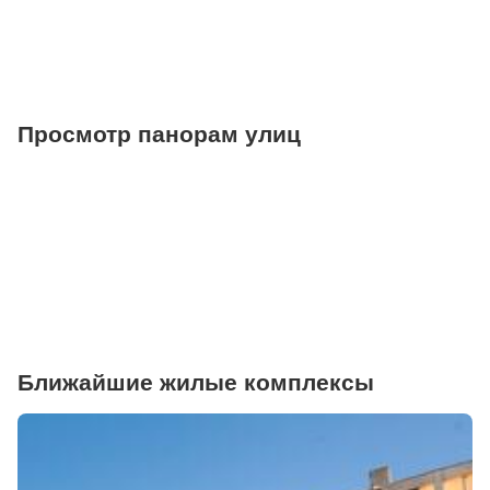
Ветеринарные клиники
Просмотр панорам улиц
Ближайшие жилые комплексы